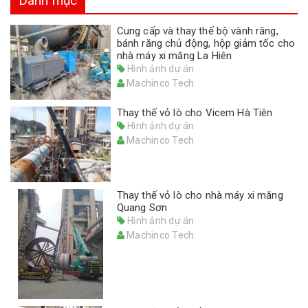
Danh mục
Cung cấp và thay thế bộ vành răng,
bánh răng chủ động, hộp giảm tốc cho
nhà máy xi măng La Hiên
Hình ảnh dự án
Machinco Tech
Thay thế vỏ lò cho Vicem Hà Tiên
Hình ảnh dự án
Machinco Tech
Thay thế vỏ lò cho nhà máy xi măng
Quang Sơn
Hình ảnh dự án
Machinco Tech