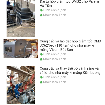
Đại tu hộp giảm tốc DMG2 cho Vicem
Hà Tiên
Hình ảnh dự án
Machinco Tech
Cung cấp và lắp đặt hộp giảm tốc CMD
JC62Neo (110 tấn) cho nhà máy xi
măng Vicem Bút Sơn
Hình ảnh dự án
Machinco Tech
Cung cấp và thay thế bộ vành răng và
vỏ lò cho nhà máy xi măng Kiên Lương
Hình ảnh dự án
Machinco Tech