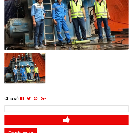
Chia sẻ: