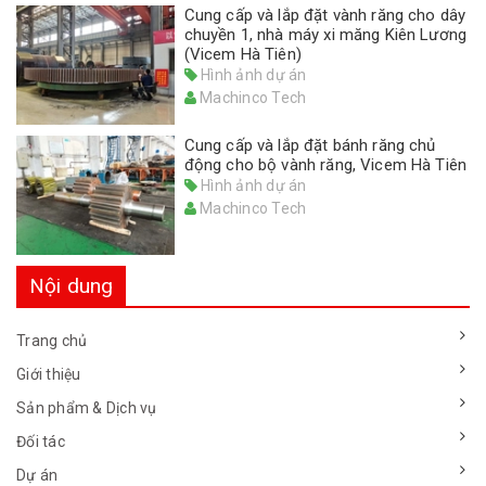
Cung cấp và lắp đặt vành răng cho dây
chuyền 1, nhà máy xi măng Kiên Lương
(Vicem Hà Tiên)
Hình ảnh dự án
Machinco Tech
Cung cấp và lắp đặt bánh răng chủ
động cho bộ vành răng, Vicem Hà Tiên
Hình ảnh dự án
Machinco Tech
Nội dung
Trang chủ
Giới thiệu
Sản phẩm & Dịch vụ
Đối tác
Dự án