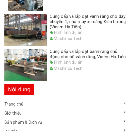
Cung cấp và lắp đặt vành răng cho dây
chuyền 1, nhà máy xi măng Kiên Lương
(Vicem Hà Tiên)
Hình ảnh dự án
Machinco Tech
Cung cấp và lắp đặt bánh răng chủ
động cho bộ vành răng, Vicem Hà Tiên
Hình ảnh dự án
Machinco Tech
Nội dung
Trang chủ
Giới thiệu
Sản phẩm & Dịch vụ