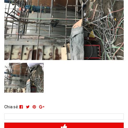
Chia sẻ: