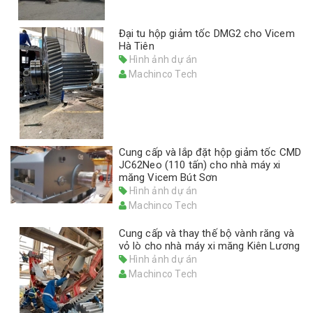
Đại tu hộp giảm tốc DMG2 cho Vicem
Hà Tiên
Hình ảnh dự án
Machinco Tech
Cung cấp và lắp đặt hộp giảm tốc CMD
JC62Neo (110 tấn) cho nhà máy xi
măng Vicem Bút Sơn
Hình ảnh dự án
Machinco Tech
Cung cấp và thay thế bộ vành răng và
vỏ lò cho nhà máy xi măng Kiên Lương
Hình ảnh dự án
Machinco Tech