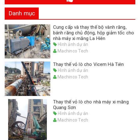
Danh mục
Cung cấp và thay thế bộ vành răng,
bánh răng chủ động, hộp giảm tốc cho
nhà máy xi măng La Hiên
Hình ảnh dự án
Machinco Tech
Thay thế vỏ lò cho Vicem Hà Tiên
Hình ảnh dự án
Machinco Tech
Thay thế vỏ lò cho nhà máy xi măng
Quang Sơn
Hình ảnh dự án
Machinco Tech